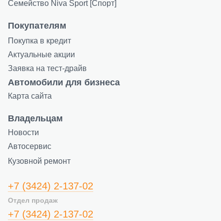
Семейство Niva Sport [Спорт]
Покупателям
Покупка в кредит
Актуальные акции
Заявка на тест-драйв
Автомобили для бизнеса
Карта сайта
Владельцам
Новости
Автосервис
Кузовной ремонт
+7 (3424) 2-137-02
Отдел продаж
+7 (3424) 2-137-02