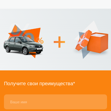
Получите свои преимущества*