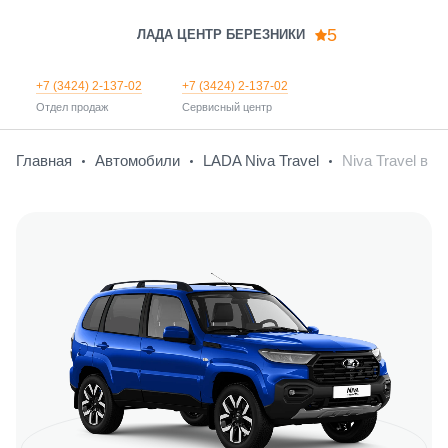
5
ЛАДА ЦЕНТР БЕРЕЗНИКИ
+7 (3424) 2-137-02
+7 (3424) 2-137-02
Отдел продаж
Сервисный центр
Главная
Автомобили
LADA Niva Travel
Niva Travel в 