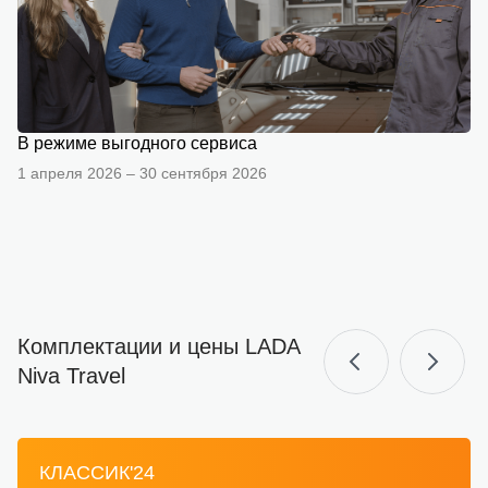
В режиме выгодного сервиса
1 апреля 2026 – 30 сентября 2026
Комплектации и цены LADA
Niva Travel
КЛАССИК'24