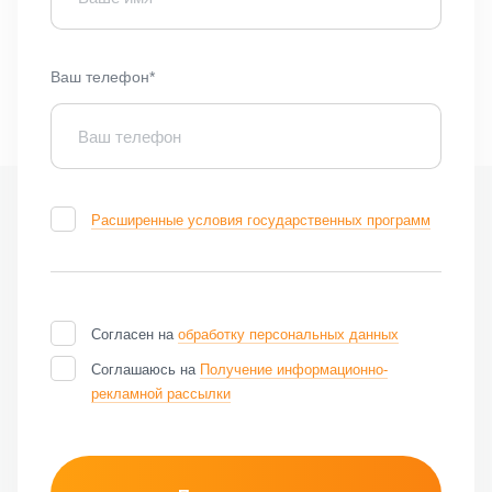
Ваш телефон*
Расширенные условия государственных программ
Согласен на
обработку персональных данных
Соглашаюсь на
Получение информационно-
рекламной рассылки