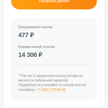
Получить расчет
Ежедневный платеж
477 ₽
Ежемесячный платеж
14 306 ₽
*
Расчет в кредитном калькуляторе не
является публичной офертой.
Подробности уточняйте в салоне или по
телефону
+7 (342) 270-05-66