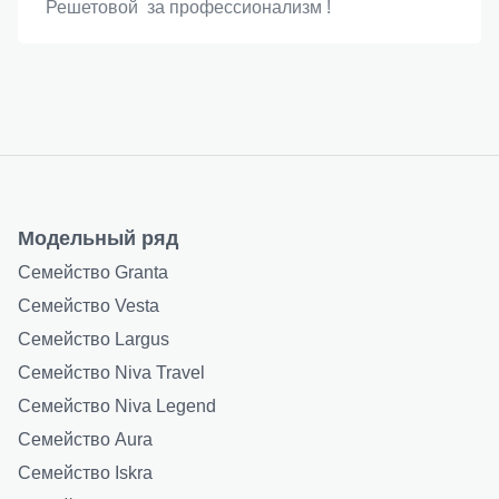
Решетовой за профессионализм !
Модельный ряд
Семейство Granta
Семейство Vesta
Семейство Largus
Семейство Niva Travel
Семейство Niva Legend
Семейство Aura
Семейство Iskra