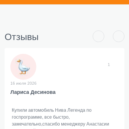
Отзывы
1
16 июля 2026
Лариса Десинова
Купили автомобиль Нива Легенда по
госпрограмме, все быстро,
замечательно,спасибо менеджеру Анастасии