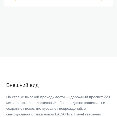
Внешний вид
На страже высокой проходимости — дорожный просвет 220
мм и шноркель, пластиковый обвес надежно защищает и
сохраняет покрытие кузова от повреждений, а
светодиодная оптика новой LADA Niva Travel уверенно