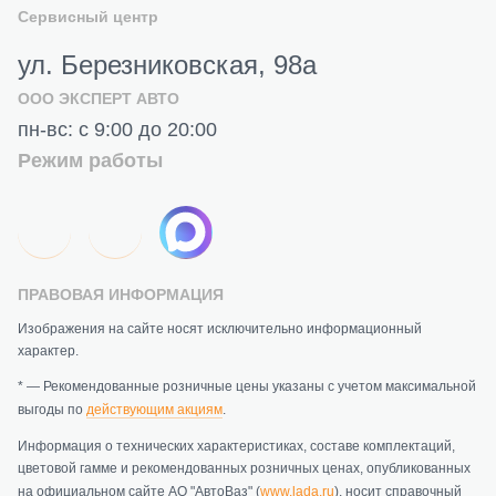
Сервисный центр
ул. Березниковская, 98а
ООО ЭКСПЕРТ АВТО
пн-вс: с 9:00 до 20:00
Режим работы
ПРАВОВАЯ ИНФОРМАЦИЯ
Изображения на сайте носят исключительно информационный
характер.
* — Рекомендованные розничные цены указаны с учетом максимальной
выгоды по
действующим акциям
.
Информация о технических характеристиках, составе комплектаций,
цветовой гамме и рекомендованных розничных ценах, опубликованных
на официальном сайте АО "АвтоВаз" (
www.lada.ru
), носит справочный