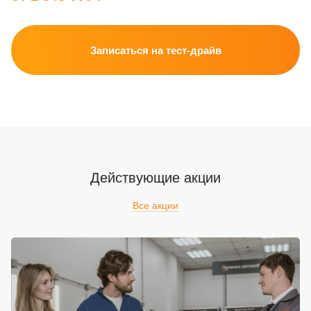
Записаться на тест-драйв
Действующие акции
Все акции