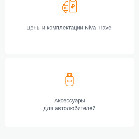
Цены и комплектации Niva Travel
Аксессуары
для автолюбителей