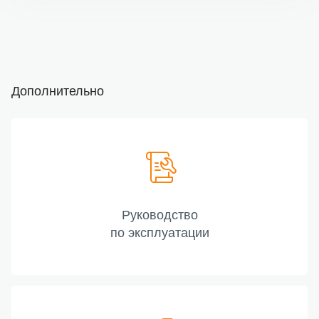
Дополнительно
Руководство
по эксплуатации