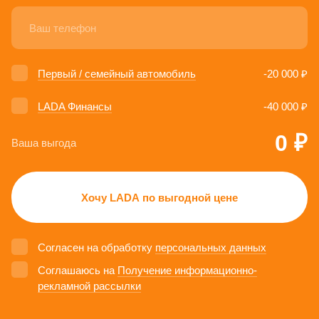
Первый / семейный автомобиль
-20 000 ₽
LADA Финансы
-40 000 ₽
0 ₽
Ваша выгода
Хочу LADA по выгодной цене
Согласен на обработку
персональных данных
Соглашаюсь на
Получение информационно-
рекламной рассылки