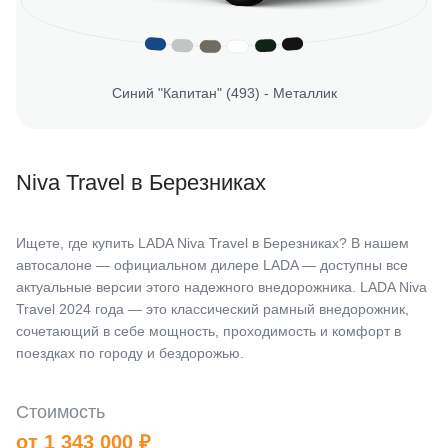
Синий "Капитан" (493) - Металлик
Niva Travel в Березниках
Ищете, где купить LADA Niva Travel в Березниках? В нашем
автосалоне — официальном дилере LADA — доступны все
актуальные версии этого надежного внедорожника. LADA Niva
Travel 2024 года — это классический рамный внедорожник,
сочетающий в себе мощность, проходимость и комфорт в
поездках по городу и бездорожью.
Стоимость
от 1 343 000 ₽